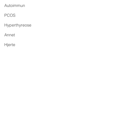
Autoimmun
PCOS
Hyperthyreose
Annet
Hjerte