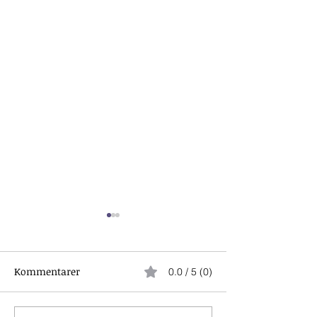
Kommentarer
0.0 / 5 (0)